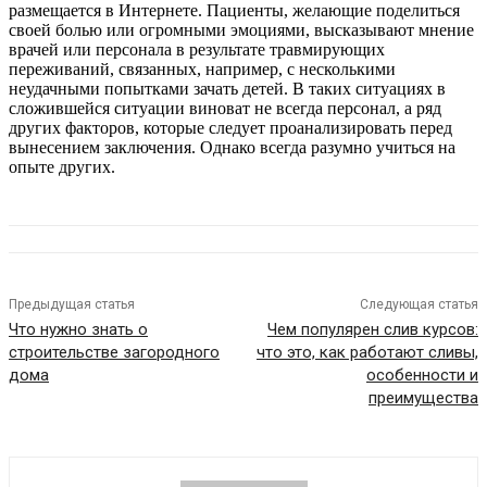
размещается в Интернете. Пациенты, желающие поделиться
своей болью или огромными эмоциями, высказывают мнение
врачей или персонала в результате травмирующих
переживаний, связанных, например, с несколькими
неудачными попытками зачать детей. В таких ситуациях в
сложившейся ситуации виноват не всегда персонал, а ряд
других факторов, которые следует проанализировать перед
вынесением заключения. Однако всегда разумно учиться на
опыте других.
Предыдущая статья
Следующая статья
Что нужно знать о
Чем популярен слив курсов:
строительстве загородного
что это, как работают сливы,
дома
особенности и
преимущества