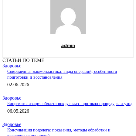
admin
СТАТЬИ ПО ТЕМЕ
Здоровье
Современная маммопластика: виды операций, особенности
подготовки и восстановления
02.06.2026
Здоровье
Биоревитализация области вокруг глаз: протокол процедуры и уход
06.05.2026
Здоровье
Консультация подолога: показания, методы обработки и
восстановление ногтей