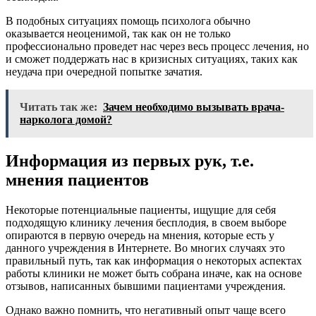
В подобных ситуациях помощь психолога обычно
оказывается неоценимой, так как он не только
профессионально проведет нас через весь процесс лечения, но
и сможет поддержать нас в кризисных ситуациях, таких как
неудача при очередной попытке зачатия.
Читать так же:
Зачем необходимо вызывать врача-
нарколога домой?
Информация из первых рук, т.е.
мнения пациентов
Некоторые потенциальные пациенты, ищущие для себя
подходящую клинику лечения бесплодия, в своем выборе
опираются в первую очередь на мнения, которые есть у
данного учреждения в Интернете. Во многих случаях это
правильный путь, так как информация о некоторых аспектах
работы клиники не может быть собрана иначе, как на основе
отзывов, написанных бывшими пациентами учреждения.
Однако важно помнить, что негативный опыт чаще всего