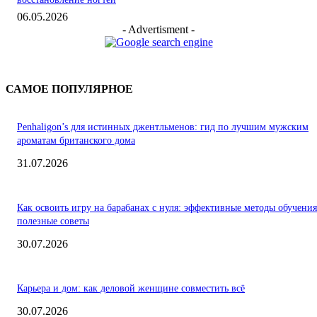
06.05.2026
- Advertisment -
САМОЕ ПОПУЛЯРНОЕ
Penhaligon’s для истинных джентльменов: гид по лучшим мужским
ароматам британского дома
31.07.2026
Как освоить игру на барабанах с нуля: эффективные методы обучения
полезные советы
30.07.2026
Карьера и дом: как деловой женщине совместить всё
30.07.2026