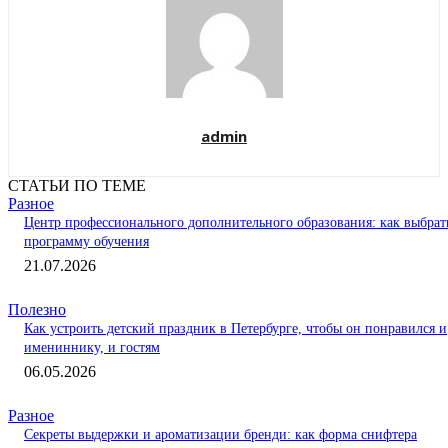
admin
СТАТЬИ ПО ТЕМЕ
Разное
Центр профессионального дополнительного образования: как выбрат
программу обучения
21.07.2026
Полезно
Как устроить детский праздник в Петербурге, чтобы он понравился и
имениннику, и гостям
06.05.2026
Разное
Секреты выдержки и ароматизации бренди: как форма снифтера