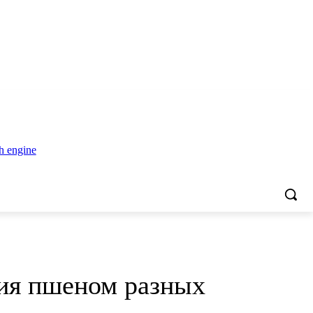
ния пшеном разных