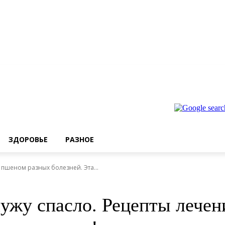
ЗДОРОВЬЕ
РАЗНОЕ
 пшеном разных болезней. Эта...
ужу спасло. Рецепты лече