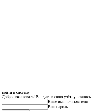
войти в систему
Добро пожаловать! Войдите в свою учётную запись
Ваше имя пользователя
Ваш пароль