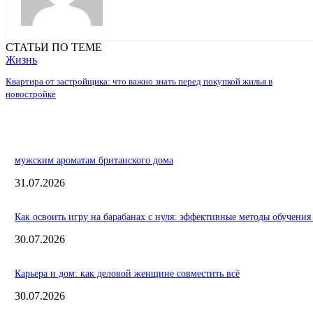
СТАТЬИ ПО ТЕМЕ
Жизнь
Квартира от застройщика: что важно знать перед покупкой жилья в
новостройке
мужским ароматам британского дома
31.07.2026
Как освоить игру на барабанах с нуля: эффективные методы обучения
30.07.2026
Карьера и дом: как деловой женщине совместить всё
30.07.2026