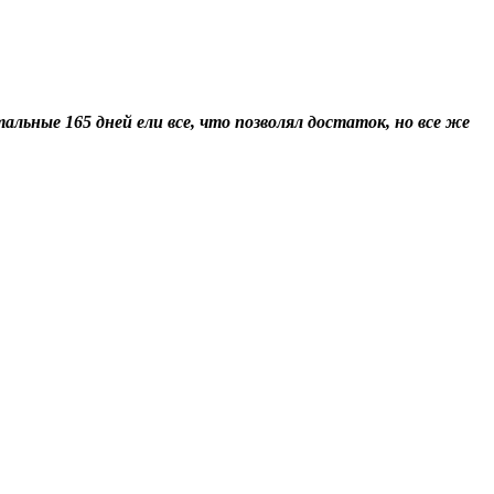
альные 165 дней ели все, что позволял достаток, но все же