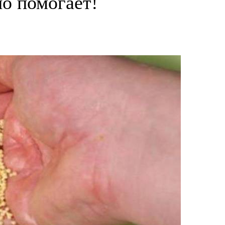
но помогает!