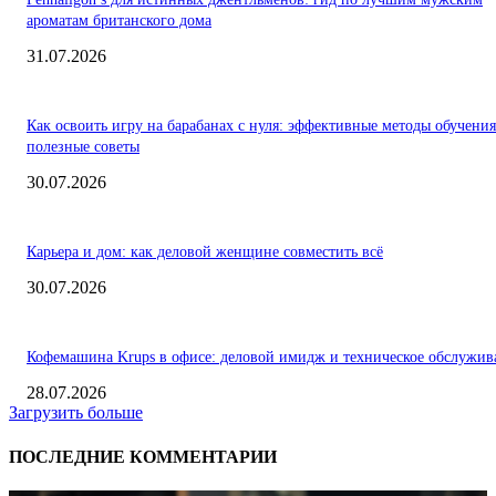
ароматам британского дома
31.07.2026
Как освоить игру на барабанах с нуля: эффективные методы обучения
полезные советы
30.07.2026
Карьера и дом: как деловой женщине совместить всё
30.07.2026
Кофемашина Krups в офисе: деловой имидж и техническое обслужив
28.07.2026
Загрузить больше
ПОСЛЕДНИЕ КОММЕНТАРИИ