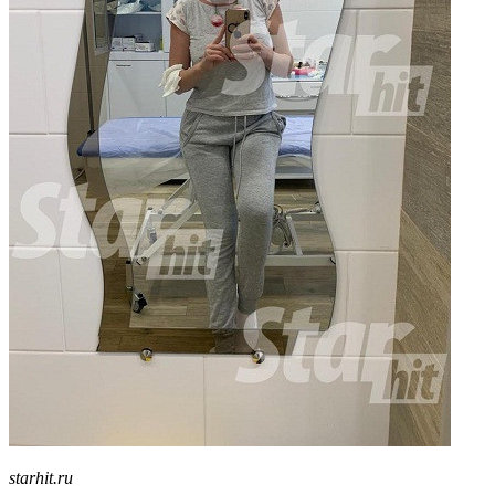
starhit.ru