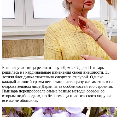
Бывшая участница реалити-шоу «Дом-2» Дарья Пынзарь
решилась на кардинальные изменения своей внешности. 33-
летняя блондинка тщательно следит за фигурой. Однако
каждый лишний грамм веса становится сразу же заметным на
очаровательном лице Дарьи из-за особенностей его строения.
Пынзарь перепробовала самые разные методы борьбы со
вторым подбородком, но без помощи пластического хирурга
все же не обошлось.