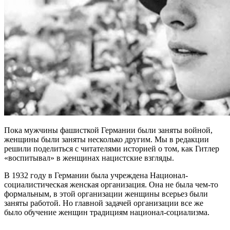
Пока мужчины фашисткой Германии были заняты войной,
женщины были заняты несколько другим. Мы в редакции
решили поделиться с читателями историей о том, как Гитлер
«воспитывал» в женщинах нацистские взгляды.
В 1932 году в Германии была учреждена Национал-
социалистическая женская организация. Она не была чем-то
формальным, в этой организации женщины всерьез были
заняты работой. Но главной задачей организации все же
было обучение женщин традициям национал-социализма.