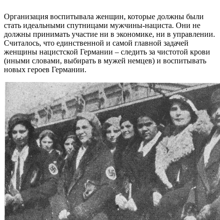
Организация воспитывала женщин, которые должны были
стать идеальными спутницами мужчины-нациста. Они не
должны принимать участие ни в экономике, ни в управлении.
Считалось, что единственной и самой главной задачей
женщины нацистской Германии – следить за чистотой крови
(иными словами, выбирать в мужей немцев) и воспитывать
новых героев Германии.