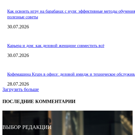
Как освоить игру на барабанах с нуля: эффективные методы обучения
полезные советы
30.07.2026
Карьера и дом: как деловой женщине совместить всё
30.07.2026
Кофемашина Krups в офисе: деловой имидж и техническое обслужив
28.07.2026
Загрузить больше
ПОСЛЕДНИЕ КОММЕНТАРИИ
ВЫБОР РЕДАКЦИИ