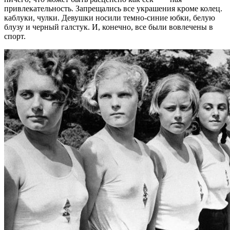
привлекательность. Запрещались все украшения кроме колец.
каблуки, чулки. Девушки носили темно-синие юбки, белую
блузу и черный галстук. И, конечно, все были вовлечены в
спорт.