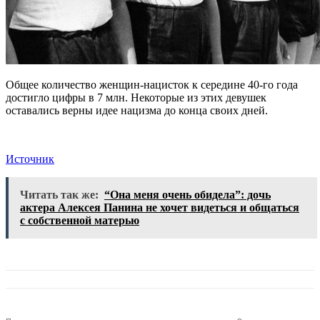
Общее количество женщин-нацисток к середине 40-го года
достигло цифры в 7 млн. Некоторые из этих девушек
оставались верны идее нацизма до конца своих дней.
Источник
Читать так же:
“Она меня очень обидела”: дочь
актера Алексея Панина не хочет видеться и общаться
с собственной матерью