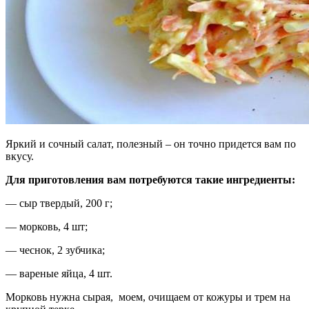
Яркий и сочный салат, полезный – он точно придется вам по
вкусу.
Для приготовления вам потребуются такие ингредиенты:
— сыр твердый, 200 г;
— морковь, 4 шт;
— чеснок, 2 зубчика;
— вареные яйца, 4 шт.
Морковь нужна сырая, моем, очищаем от кожуры и трем на