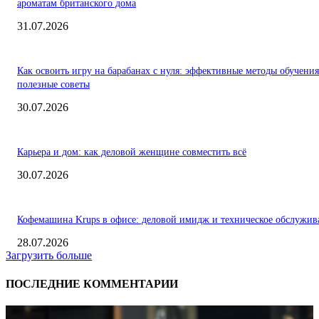
ароматам британского дома
31.07.2026
Как освоить игру на барабанах с нуля: эффективные методы обучения
полезные советы
30.07.2026
Карьера и дом: как деловой женщине совместить всё
30.07.2026
Кофемашина Krups в офисе: деловой имидж и техническое обслужив
28.07.2026
Загрузить больше
ПОСЛЕДНИЕ КОММЕНТАРИИ