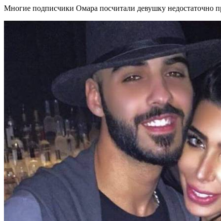
Многие подписчики Омара посчитали девушку недостаточно пр