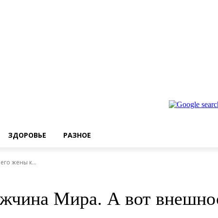
ЗДОРОВЬЕ
РАЗНОЕ
го жены к...
жчина Мира. А вот внешно