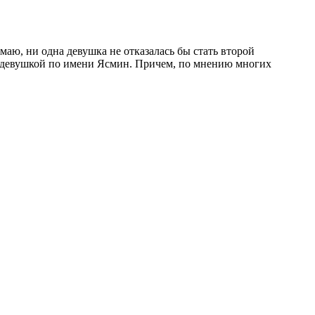
умаю, ни одна девушка не отказалась бы стать второй
ято девушкой по имени Ясмин. Причем, по мнению многих