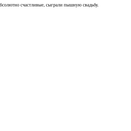
бсолютно счастливые, сыграли пышную свадьбу.