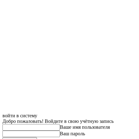
войти в систему
Добро пожаловать! Войдите в свою учётную запись
Ваше имя пользователя
Ваш пароль