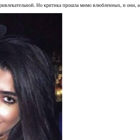
ивлекательной. Но критика прошла мимо влюбленных, и они, а