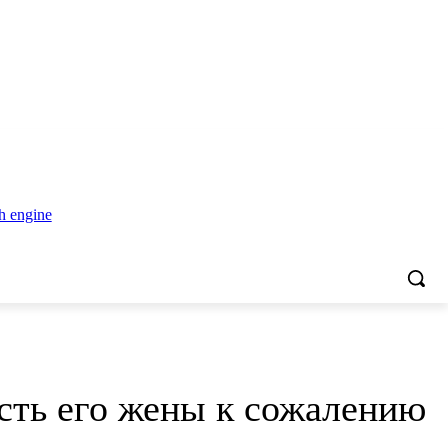
сть его жены к сожалению