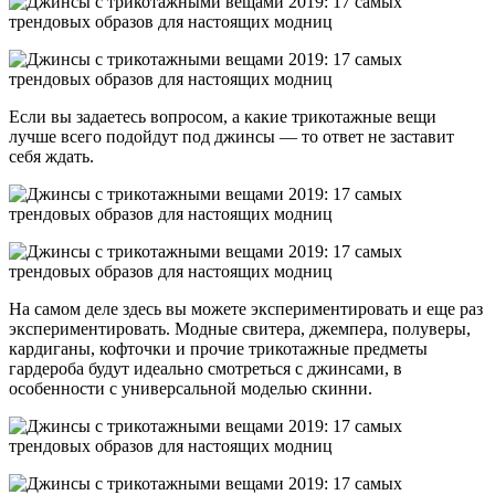
Если вы задаетесь вопросом, а какие трикотажные вещи
лучше всего подойдут под джинсы — то ответ не заставит
себя ждать.
На самом деле здесь вы можете экспериментировать и еще раз
экспериментировать. Модные свитера, джемпера, полуверы,
кардиганы, кофточки и прочие трикотажные предметы
гардероба будут идеально смотреться с джинсами, в
особенности с универсальной моделью скинни.