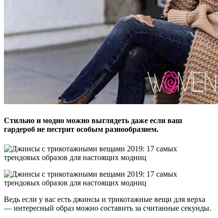
Стильно и модно можно выглядеть даже если ваш
гардероб не пестрит особым разнообразием.
Ведь если у вас есть джинсы и трикотажные вещи для верха
— интересный образ можно составить за считанные секунды.