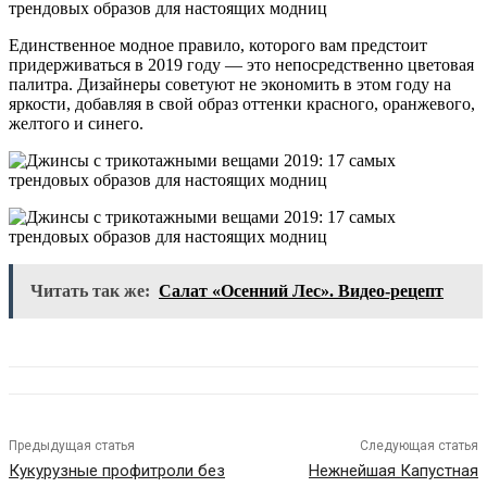
Единственное модное правило, которого вам предстоит
придерживаться в 2019 году — это непосредственно цветовая
палитра. Дизайнеры советуют не экономить в этом году на
яркости, добавляя в свой образ оттенки красного, оранжевого,
желтого и синего.
Читать так же:
Салат «Осенний Лес». Видео-рецепт
Предыдущая статья
Следующая статья
Кукурузные профитроли без
Нежнейшая Капустная