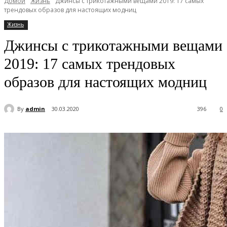
Домой
Жизнь
Джинсы с трикотажными вещами 2019: 17 самых
трендовых образов для настоящих модниц
Жизнь
Джинсы с трикотажными вещами
2019: 17 самых трендовых
образов для настоящих модниц
By
admin
30.03.2020
396
0