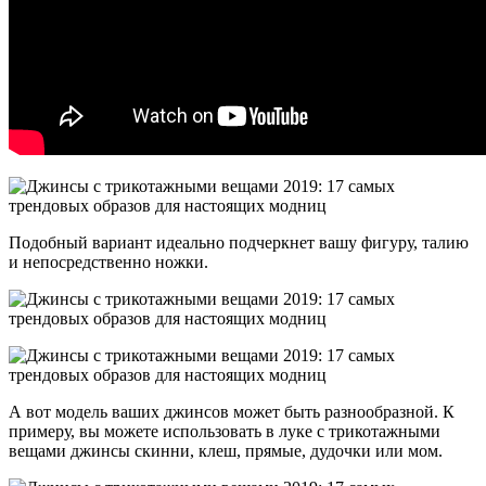
Подобный вариант идеально подчеркнет вашу фигуру, талию
и непосредственно ножки.
А вот модель ваших джинсов может быть разнообразной. К
примеру, вы можете использовать в луке с трикотажными
вещами джинсы скинни, клеш, прямые, дудочки или мом.