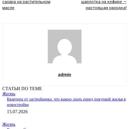
сахара на растительном
шарлотка на кефире —
масле
настоящая находка!
admin
СТАТЬИ ПО ТЕМЕ
Жизнь
Квартира от застройщика: что важно знать перед покупкой жилья в
новостройке
15.07.2026
Жизнь