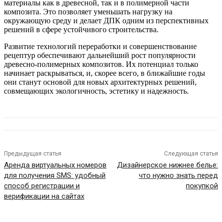
материалы как в древесной, так и в полимерной части
композита. Это позволяет уменьшать нагрузку на
окружающую среду и делает ДПК одним из перспективных
решений в сфере устойчивого строительства.
Развитие технологий переработки и совершенствование
рецептур обеспечивают дальнейший рост популярности
древесно-полимерных композитов. Их потенциал только
начинает раскрываться, и, скорее всего, в ближайшие годы
они станут основой для новых архитектурных решений,
совмещающих экологичность, эстетику и надежность.
Предыдущая статья
Следующая статья
Аренда виртуальных номеров
Дизайнерское нижнее белье:
для получения SMS: удобный
что нужно знать перед
способ регистрации и
покупкой
верификации на сайтах