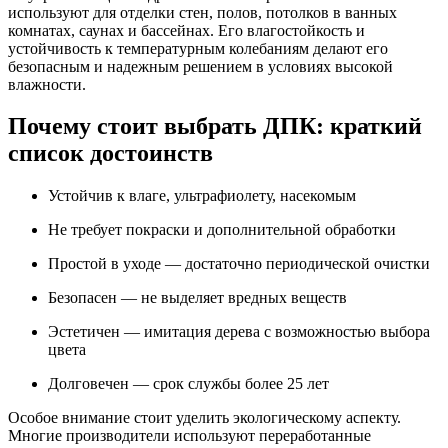
используют для отделки стен, полов, потолков в ванных
комнатах, саунах и бассейнах. Его влагостойкость и
устойчивость к температурным колебаниям делают его
безопасным и надежным решением в условиях высокой
влажности.
Почему стоит выбрать ДПК: краткий
список достоинств
Устойчив к влаге, ультрафиолету, насекомым
Не требует покраски и дополнительной обработки
Простой в уходе — достаточно периодической очистки
Безопасен — не выделяет вредных веществ
Эстетичен — имитация дерева с возможностью выбора
цвета
Долговечен — срок службы более 25 лет
Особое внимание стоит уделить экологическому аспекту.
Многие производители используют переработанные