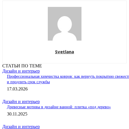
Svetlana
СТАТЬИ ПО ТЕМЕ
Дизайн и интерьер
Профессиональная химчистка ковров: как вернуть покрытию свежест
и продлить срок службы
17.03.2026
Дизайн и интерьер
Древесные мотивы в дизайне ванной: плитка «под дерево»
30.11.2025
Дизайн и интерьер