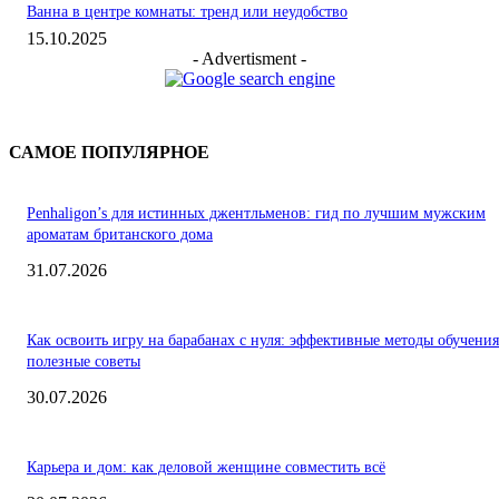
Ванна в центре комнаты: тренд или неудобство
15.10.2025
- Advertisment -
САМОЕ ПОПУЛЯРНОЕ
Penhaligon’s для истинных джентльменов: гид по лучшим мужским
ароматам британского дома
31.07.2026
Как освоить игру на барабанах с нуля: эффективные методы обучения
полезные советы
30.07.2026
Карьера и дом: как деловой женщине совместить всё