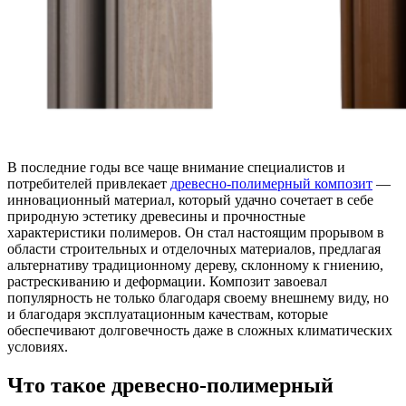
В последние годы все чаще внимание специалистов и
потребителей привлекает
древесно-полимерный композит
—
инновационный материал, который удачно сочетает в себе
природную эстетику древесины и прочностные
характеристики полимеров. Он стал настоящим прорывом в
области строительных и отделочных материалов, предлагая
альтернативу традиционному дереву, склонному к гниению,
растрескиванию и деформации. Композит завоевал
популярность не только благодаря своему внешнему виду, но
и благодаря эксплуатационным качествам, которые
обеспечивают долговечность даже в сложных климатических
условиях.
Что такое древесно-полимерный