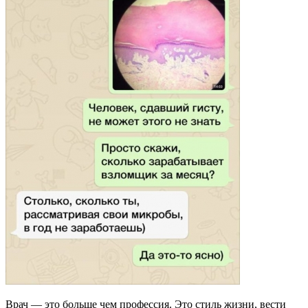
Врач — это больше чем профессия. Это стиль жизни, вести