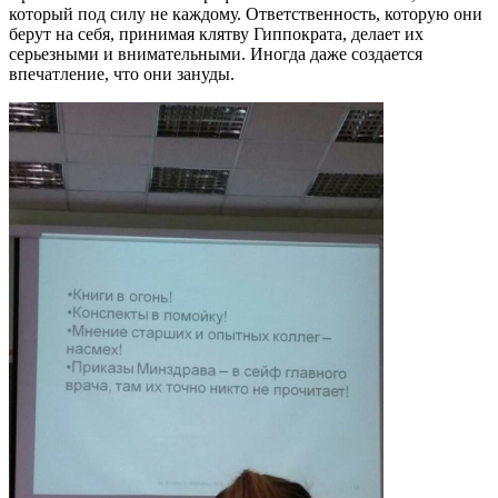
который под силу не каждому. Ответственность, которую они
берут на себя, принимая клятву Гиппократа, делает их
серьезными и внимательными. Иногда даже создается
впечатление, что они зануды.