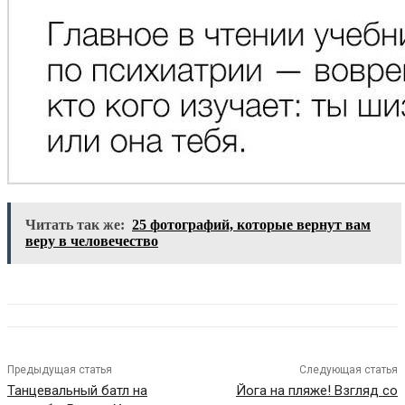
Читать так же:
25 фотографий, которые вернут вам
веру в человечество
Предыдущая статья
Следующая статья
Танцевальный батл на
Йога на пляже! Взгляд со