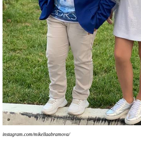
instagram.com/mikellaabramova/