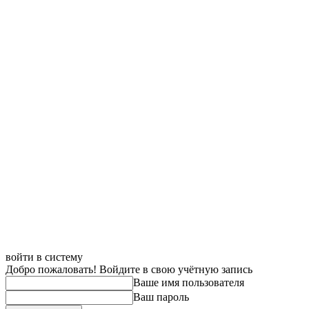
войти в систему
Добро пожаловать! Войдите в свою учётную запись
Ваше имя пользователя
Ваш пароль