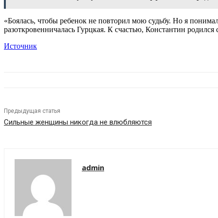
«Боялась, чтобы ребенок не повторил мою судьбу. Но я понимала
разоткровенничалась Гурцкая. К счастью, Константин родился
Источник
Предыдущая статья
Сильные женщины никогда не влюбляются
admin