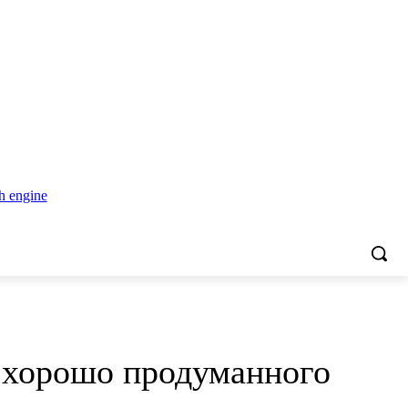
ь хорошо продуманного