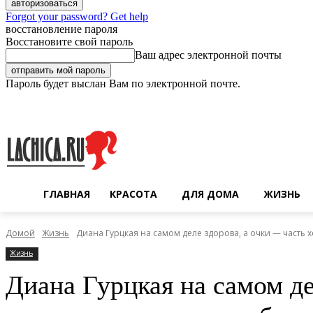
Forgot your password? Get help
восстановление пароля
Восстановите свой пароль
Ваш адрес электронной почты
Пароль будет выслан Вам по электронной почте.
Суббота, 8 августа, 2026
Регистрация / Авторизация
ГЛАВНАЯ
КРАСОТА
ДЛЯ ДОМА
ЖИЗНЬ
Домой
Жизнь
Диана Гурцкая на самом деле здорова, а очки — часть 
Жизнь
Диана Гурцкая на самом д