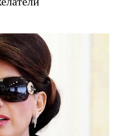
желатели