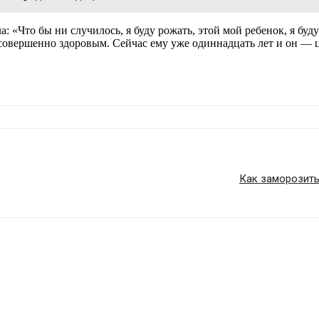
: «Что бы ни случилось, я буду рожать, этой мой ребенок, я буду
 совершенно здоровым. Сейчас ему уже одиннадцать лет и он — 
Как заморозить