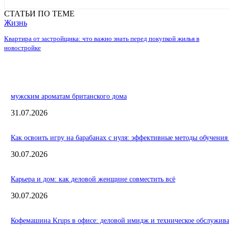
СТАТЬИ ПО ТЕМЕ
Жизнь
Квартира от застройщика: что важно знать перед покупкой жилья в
новостройке
мужским ароматам британского дома
31.07.2026
Как освоить игру на барабанах с нуля: эффективные методы обучения
30.07.2026
Карьера и дом: как деловой женщине совместить всё
30.07.2026
Кофемашина Krups в офисе: деловой имидж и техническое обслужив