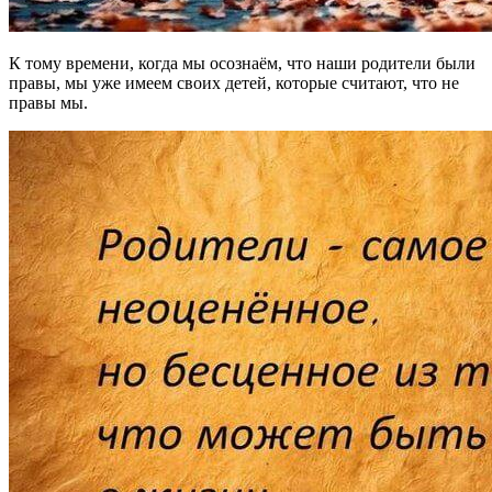
К тому времени, когда мы осознаём, что наши родители были
правы, мы уже имеем своих детей, которые считают, что не
правы мы.