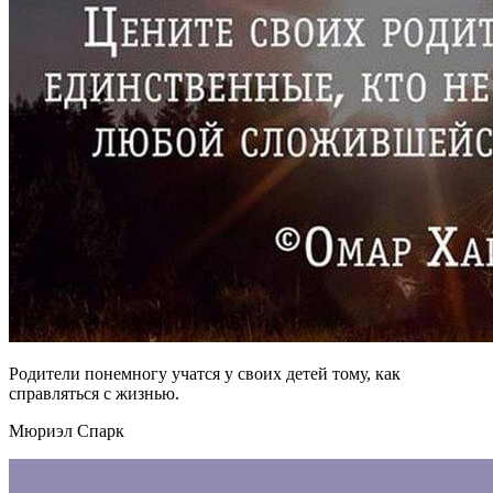
Родители понемногу учатся у своих детей тому, как
справляться с жизнью.
Мюриэл Спарк