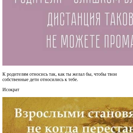
К родителям относись так, как ты желал бы, чтобы твои
собственные дети относились к тебе.
Исократ