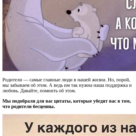
Родители — самые главные люди в нашей жизни. Но, порой,
мы забываем об этом. А ведь им так нужна наша поддержка и
любовь. Давайте, помнить об этом.
Мы подобрали для вас цитаты, которые убедят вас в том,
что родители бесценны.