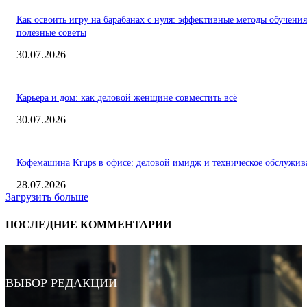
Как освоить игру на барабанах с нуля: эффективные методы обучения
полезные советы
30.07.2026
Карьера и дом: как деловой женщине совместить всё
30.07.2026
Кофемашина Krups в офисе: деловой имидж и техническое обслужив
28.07.2026
Загрузить больше
ПОСЛЕДНИЕ КОММЕНТАРИИ
ВЫБОР РЕДАКЦИИ