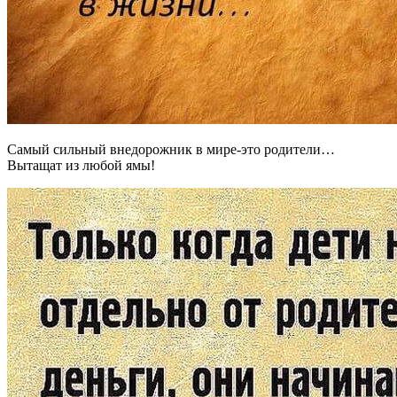
Самый сильный внедорожник в мире-это родители…
Вытащат из любой ямы!