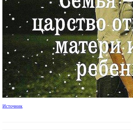
Источник