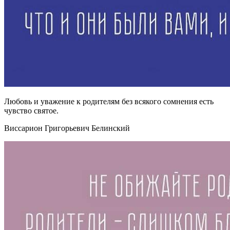
Любовь и уважение к родителям без всякого сомнения есть
чувство святое.
Виссарион Григорьевич Белинский