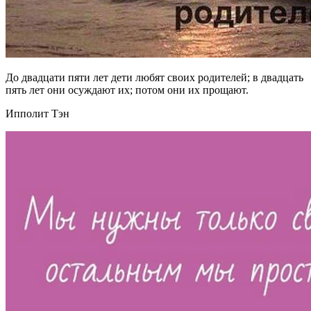
До двадцати пяти лет дети любят своих родителей; в двадцать
пять лет они осуждают их; потом они их прощают.
Ипполит Тэн