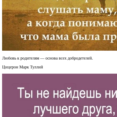
Любовь к родителям — основа всех добродетелей.
Цицерон Марк Туллий