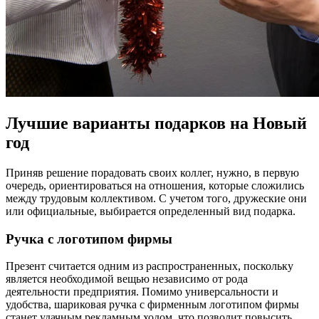
Лучшие варианты подарков на Новый
год
Приняв решение порадовать своих коллег, нужно, в первую
очередь, ориентироваться на отношения, которые сложились
между трудовым коллективом. С учетом того, дружеские они
или официальные, выбирается определенный вид подарка.
Ручка с логотипом фирмы
Презент считается одним из распространенных, поскольку
является необходимой вещью независимо от рода
деятельности предприятия. Помимо универсальности и
удобства, шариковая ручка с фирменным логотипом фирмы
станет удачным рекламным ходом, что позволит повысить