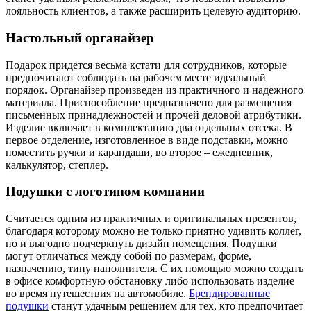
лояльность клиентов, а также расширить целевую аудиторию.
Настольный органайзер
Подарок придется весьма кстати для сотрудников, которые
предпочитают соблюдать на рабочем месте идеальный
порядок. Органайзер произведен из практичного и надежного
материала. Приспособление предназначено для размещения
письменных принадлежностей и прочей деловой атрибутики.
Изделие включает в комплектацию два отдельных отсека. В
первое отделение, изготовленное в виде подставки, можно
поместить ручки и карандаши, во второе – ежедневник,
калькулятор, степлер.
Подушки с логотипом компании
Считается одним из практичных и оригинальных презентов,
благодаря которому можно не только приятно удивить коллег,
но и выгодно подчеркнуть дизайн помещения. Подушки
могут отличаться между собой по размерам, форме,
назначению, типу наполнителя. С их помощью можно создать
в офисе комфортную обстановку либо использовать изделие
во время путешествия на автомобиле.
Брендированные
подушки
станут удачным решением для тех, кто предпочитает