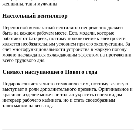
женщины, так и мужчины.
Настольный вентилятор
Переносной компактный вентилятор непременно должен
быть на каждом рабочем месте. Есть модели, которые
работают от батареек, поэтому подключение к электросети
является необязательным условием при его эксплуатации. За
счет многофункциональности устройства в жаркую погоду
можно наслаждаться охлаждающим эффектом на протяжении
всего трудового дня.
Символ наступающего Нового года
Подарок считается чисто символическим, поэтому зачастую
выступает в роли дополнительного презента. Оригинальное и
красивое изделие может не только украсить своим видом
интерьер рабочего кабинета, но и стать своеобразным
талисманом на весь год.