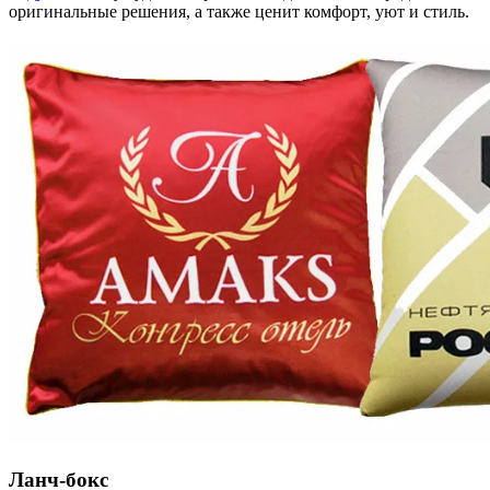
оригинальные решения, а также ценит комфорт, уют и стиль.
Ланч-бокс