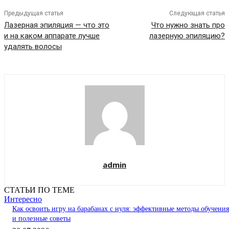
Предыдущая статья
Следующая статья
Лазерная эпиляция — что это
Что нужно знать про
и на каком аппарате лучше
лазерную эпиляцию?
удалять волосы
admin
СТАТЬИ ПО ТЕМЕ
Интересно
Как освоить игру на барабанах с нуля: эффективные методы обучения
и полезные советы