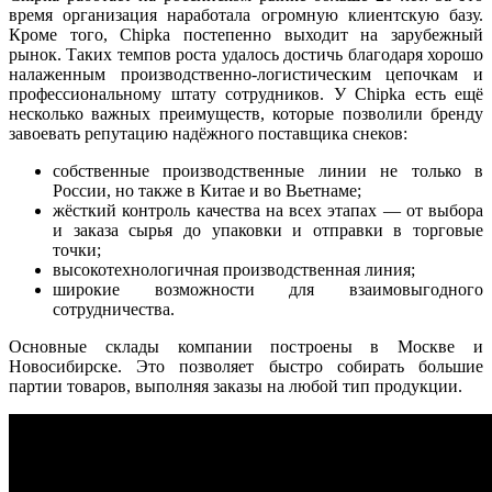
время организация наработала огромную клиентскую базу.
Кроме того, Chipka постепенно выходит на зарубежный
рынок. Таких темпов роста удалось достичь благодаря хорошо
налаженным производственно-логистическим цепочкам и
профессиональному штату сотрудников. У Chipka есть ещё
несколько важных преимуществ, которые позволили бренду
завоевать репутацию надёжного поставщика снеков:
собственные производственные линии не только в
России, но также в Китае и во Вьетнаме;
жёсткий контроль качества на всех этапах — от выбора
и заказа сырья до упаковки и отправки в торговые
точки;
высокотехнологичная производственная линия;
широкие возможности для взаимовыгодного
сотрудничества.
Основные склады компании построены в Москве и
Новосибирске. Это позволяет быстро собирать большие
партии товаров, выполняя заказы на любой тип продукции.