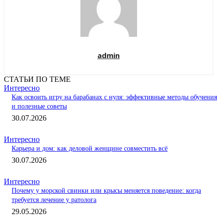
admin
СТАТЬИ ПО ТЕМЕ
Интересно
Как освоить игру на барабанах с нуля: эффективные методы обучения
и полезные советы
30.07.2026
Интересно
Карьера и дом: как деловой женщине совместить всё
30.07.2026
Интересно
Почему у морской свинки или крысы меняется поведение: когда
требуется лечение у ратолога
29.05.2026