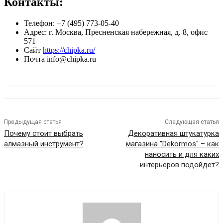
Контакты:
Телефон: ‭+7 (495) 773-05-40
Адрес: г. Москва, Пресненская набережная, д. 8, офис
571
Сайт
https://chipka.ru/
Почта info@chipka.ru
Предыдущая статья
Следующая статья
Почему стоит выбрать
Декоративная штукатурка
алмазный инструмент?
магазина "Dekormos" – как
наносить и для каких
интерьеров подойдет?