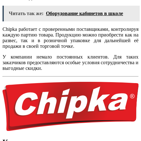
Читать так же:
Оборудование кабинетов в школе
Chipka работает с проверенными поставщиками, контролируя
каждую партию товара. Продукцию можно приобрести как на
развес, так и в розничной упаковке для дальнейшей её
продажи в своей торговой точке.
У компании немало постоянных клиентов. Для таких
заказчиков предоставляются особые условия сотрудничества и
выгодные скидки.