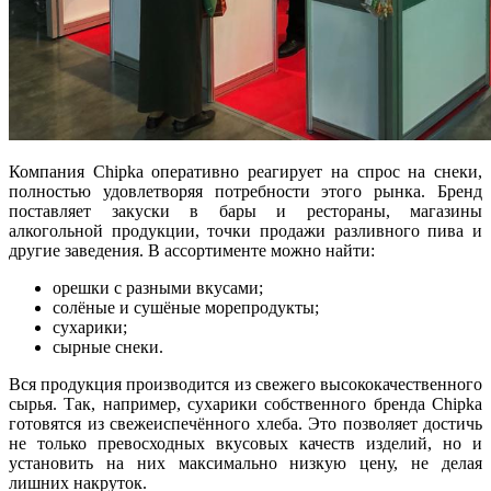
Компания Chipka оперативно реагирует на спрос на снеки,
полностью удовлетворяя потребности этого рынка. Бренд
поставляет закуски в бары и рестораны, магазины
алкогольной продукции, точки продажи разливного пива и
другие заведения. В ассортименте можно найти:
орешки с разными вкусами;
солёные и сушёные морепродукты;
сухарики;
сырные снеки.
Вся продукция производится из свежего высококачественного
сырья. Так, например, сухарики собственного бренда Chipka
готовятся из свежеиспечённого хлеба. Это позволяет достичь
не только превосходных вкусовых качеств изделий, но и
установить на них максимально низкую цену, не делая
лишних накруток.