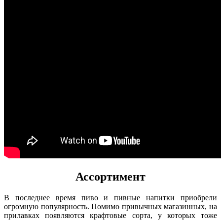
Ассортимент
В последнее время пиво и пивные напитки приобрели
огромную популярность. Помимо привычных магазинных, на
прилавках появляются крафтовые сорта, у которых тоже