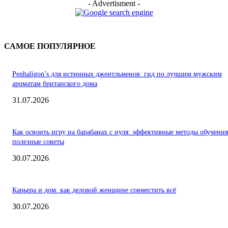
- Advertisment -
САМОЕ ПОПУЛЯРНОЕ
Penhaligon’s для истинных джентльменов: гид по лучшим мужским
ароматам британского дома
31.07.2026
Как освоить игру на барабанах с нуля: эффективные методы обучения
полезные советы
30.07.2026
Карьера и дом: как деловой женщине совместить всё
30.07.2026