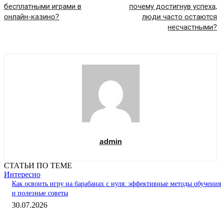
бесплатными играми в
почему достигнув успеха,
онлайн-казино?
люди часто остаются
несчастными?
admin
СТАТЬИ ПО ТЕМЕ
Интересно
Как освоить игру на барабанах с нуля: эффективные методы обучения
и полезные советы
30.07.2026