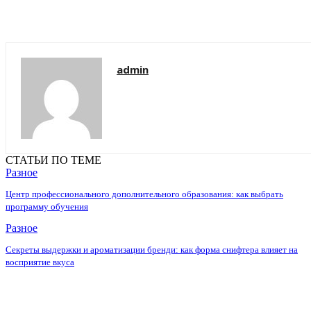
admin
СТАТЬИ ПО ТЕМЕ
Разное
Центр профессионального дополнительного образования: как выбрать
программу обучения
Разное
Секреты выдержки и ароматизации бренди: как форма снифтера влияет на
восприятие вкуса