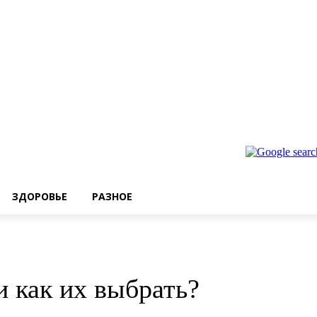
ЗДОРОВЬЕ
РАЗНОЕ
и как их выбрать?