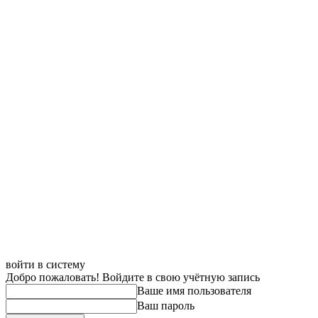
войти в систему
Добро пожаловать! Войдите в свою учётную запись
Ваше имя пользователя
Ваш пароль