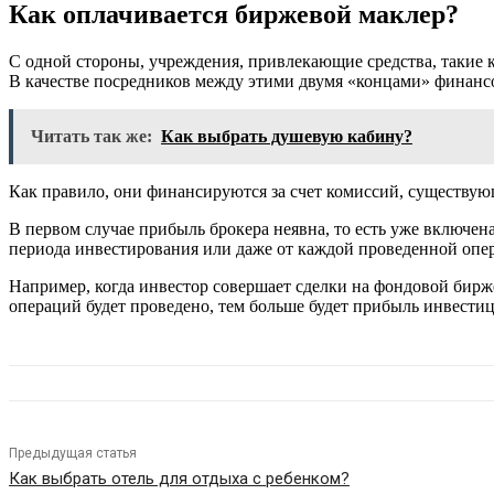
Как оплачивается биржевой маклер?
С одной стороны, учреждения, привлекающие средства, такие к
В качестве посредников между этими двумя «концами» финан
Читать так же:
Как выбрать душевую кабину?
Как правило, они финансируются за счет комиссий, существующ
В первом случае прибыль брокера неявна, то есть уже включен
периода инвестирования или даже от каждой проведенной опе
Например, когда инвестор совершает сделки на фондовой бирж
операций будет проведено, тем больше будет прибыль инвести
Предыдущая статья
Как выбрать отель для отдыха с ребенком?