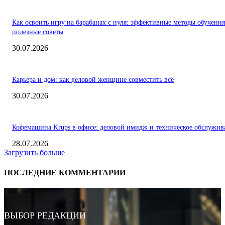
Как освоить игру на барабанах с нуля: эффективные методы обучения
полезные советы
30.07.2026
Карьера и дом: как деловой женщине совместить всё
30.07.2026
Кофемашина Krups в офисе: деловой имидж и техническое обслужив
28.07.2026
Загрузить больше
ПОСЛЕДНИЕ КОММЕНТАРИИ
ВЫБОР РЕДАКЦИИ