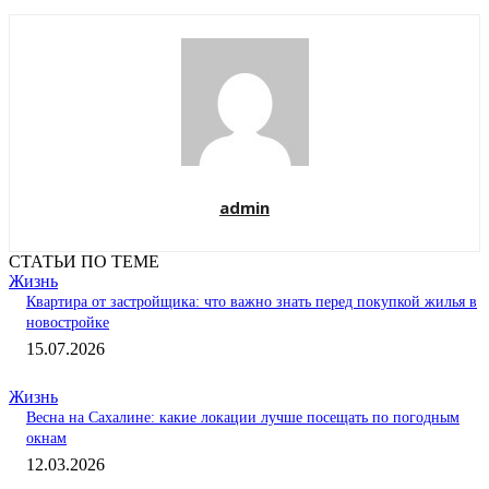
admin
СТАТЬИ ПО ТЕМЕ
Жизнь
Квартира от застройщика: что важно знать перед покупкой жилья в
новостройке
15.07.2026
Жизнь
Весна на Сахалине: какие локации лучше посещать по погодным
окнам
12.03.2026