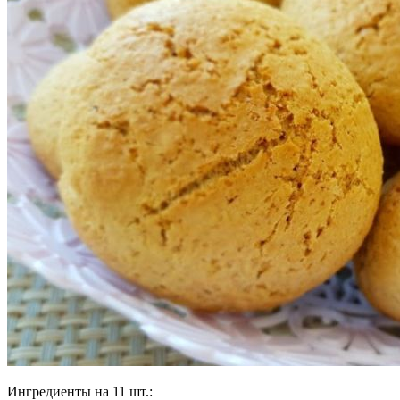
Ингредиенты на 11 шт.: