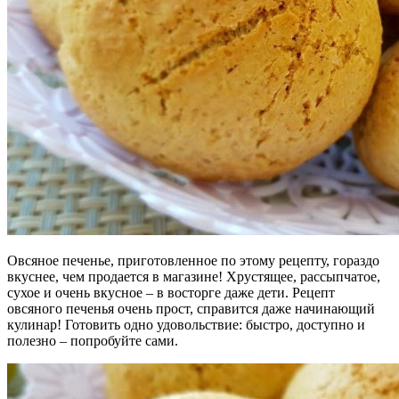
Овсяное печенье, приготовленное по этому рецепту, гораздо
вкуснее, чем продается в магазине! Хрустящее, рассыпчатое,
сухое и очень вкусное – в восторге даже дети. Рецепт
овсяного печенья очень прост, справится даже начинающий
кулинар! Готовить одно удовольствие: быстро, доступно и
полезно – попробуйте сами.