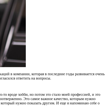
аций в компании, которая в последние годы развивается очень
гласился ответить на вопросы.
о-то вроде хобби, но потом это стало моей профессией, и это
амоотверженно. Это самое важное качество, которым нужно
, который нужно показать другим. И еще я напоминаю себе о