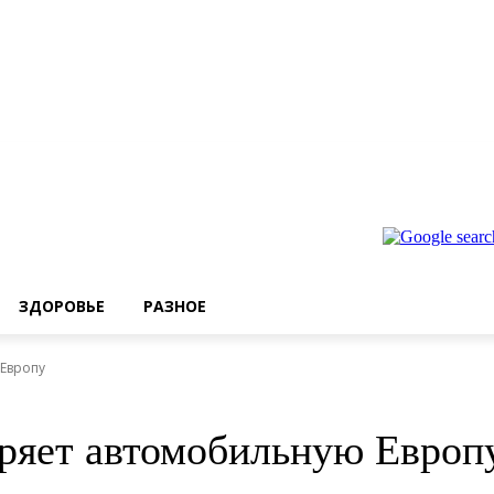
ЗДОРОВЬЕ
РАЗНОЕ
Европу
ряет автомобильную Европ