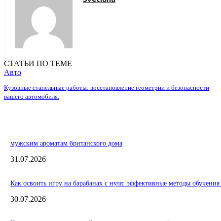
СТАТЬИ ПО ТЕМЕ
Авто
Кузовные стапельные работы: восстановление геометрии и безопасности
вашего автомобиля.
мужским ароматам британского дома
31.07.2026
Как освоить игру на барабанах с нуля: эффективные методы обучения
30.07.2026