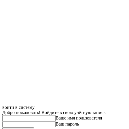
войти в систему
Добро пожаловать! Войдите в свою учётную запись
Ваше имя пользователя
Ваш пароль