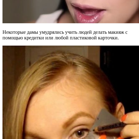
Некоторые дамы умудрялись учить людей делать макияж с
помощью кредитки или любой пластиковой карточки.