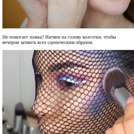
Не помогает ложка? Натяни на голову колготки, чтобы
вечером затмить всех сценическим образом.