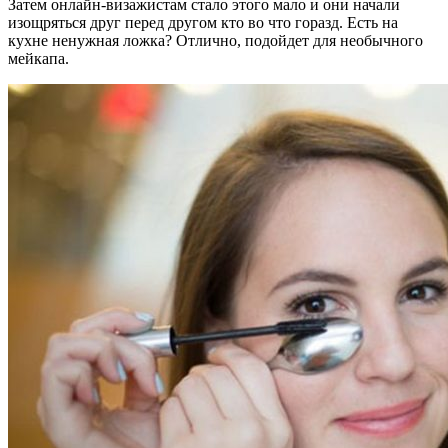
Затем онлайн-визажистам стало этого мало и они начали
изощряться друг перед другом кто во что горазд. Есть на
кухне ненужная ложка? Отлично, подойдет для необычного
мейкапа.