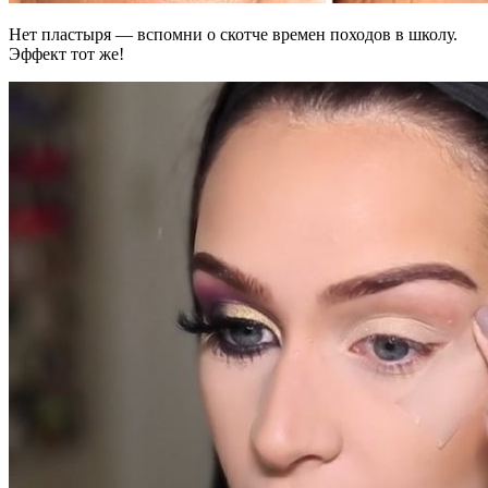
Нет пластыря — вспомни о скотче времен походов в школу.
Эффект тот же!