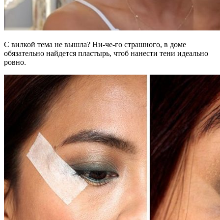
С вилкой тема не вышла? Ни-че-го страшного, в доме
обязательно найдется пластырь, чтоб нанести тени идеально
ровно.