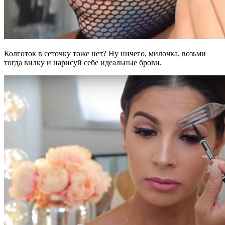
Колготок в сеточку тоже нет? Ну ничего, милочка, возьми
тогда вилку и нарисуй себе идеальные брови.