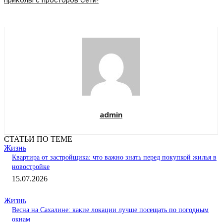
admin
СТАТЬИ ПО ТЕМЕ
Жизнь
Квартира от застройщика: что важно знать перед покупкой жилья в
новостройке
15.07.2026
Жизнь
Весна на Сахалине: какие локации лучше посещать по погодным
окнам