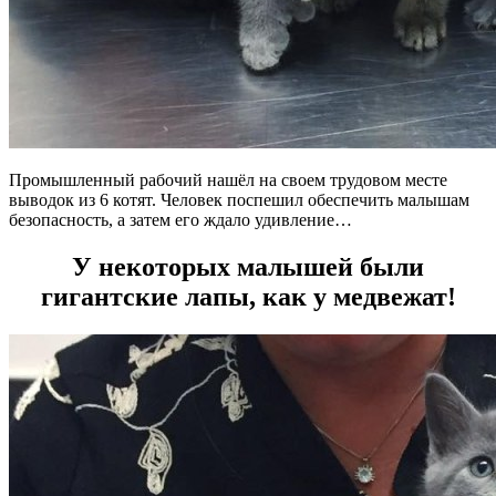
Промышленный рабочий нашёл на своем трудовом месте
выводок из 6 котят. Человек поспешил обеспечить малышам
безопасность, а затем его ждало удивление…
У некоторых малышей были
гигантские лапы, как у медвежат!