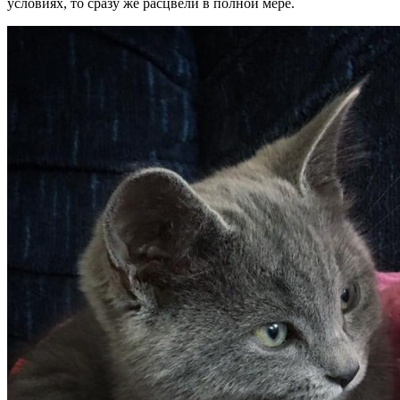
условиях, то сразу же расцвели в полной мере.