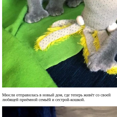
Мюсли отправилась в новый дом, где теперь живёт со своей
любящей приёмной семьёй и сестрой-кошкой.