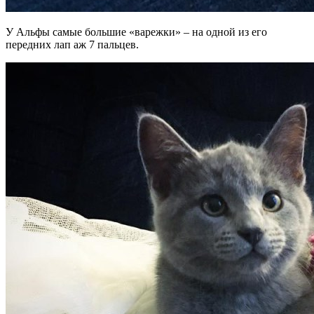
У Альфы самые большие «варежки» – на одной из его
передних лап аж 7 пальцев.