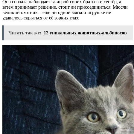
Она сначала наблюдает за игрой своих братьев и сестёр, а
затем принимает решение, стоит ли присоединиться. Мюсли
великий охотник – ещё ни одной мягкой игрушке не
удавалось скрыться от её зорких глаз.
Читать так же:
12 уникальных животных-альбиносов