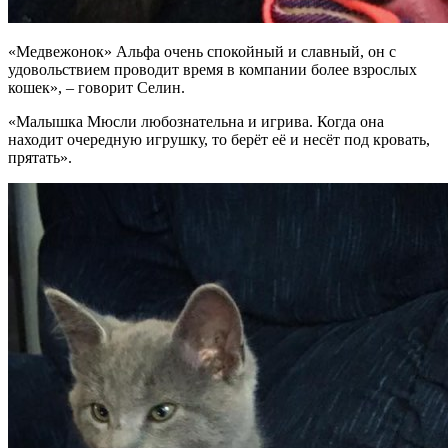
«Медвежонок» Альфа очень спокойный и славный, он с
удовольствием проводит время в компании более взрослых
кошек», – говорит Селин.
«Малышка Мюсли любознательна и игрива. Когда она
находит очередную игрушку, то берёт её и несёт под кровать,
прятать».