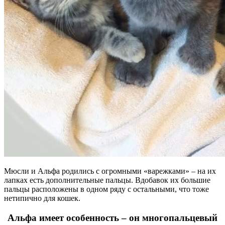
Мюсли и Альфа родились с огромными «варежками» – на их
лапках есть дополнительные пальцы. Вдобавок их большие
пальцы расположены в одном ряду с остальными, что тоже
нетипично для кошек.
Альфа имеет особенность – он многопальцевый