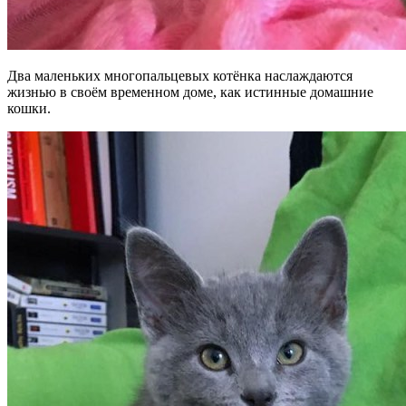
Два маленьких многопальцевых котёнка наслаждаются
жизнью в своём временном доме, как истинные домашние
кошки.