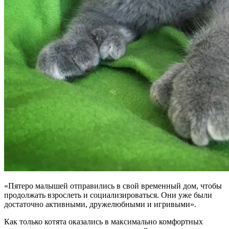
«Пятеро малышей отправились в свой временный дом, чтобы
продолжать взрослеть и социализироваться. Они уже были
достаточно активными, дружелюбными и игривыми».
Как только котята оказались в максимально комфортных