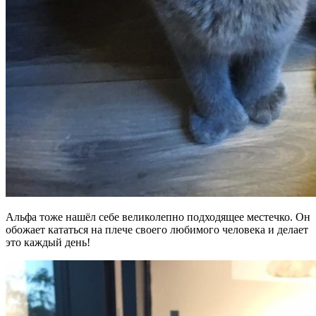
Альфа тоже нашёл себе великолепно подходящее местечко. Он
обожает кататься на плече своего любимого человека и делает
это каждый день!