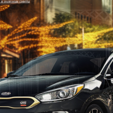
я и полезные советы