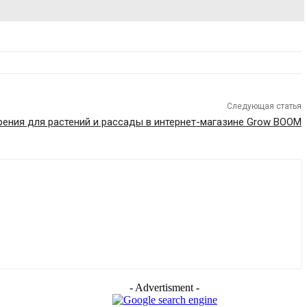
Следующая статья
ения для растений и рассады в интернет-магазине Grow BOOM
- Advertisment -