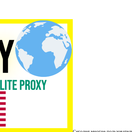
Сегодня многие пользовател