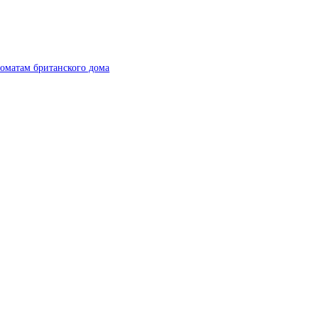
роматам британского дома