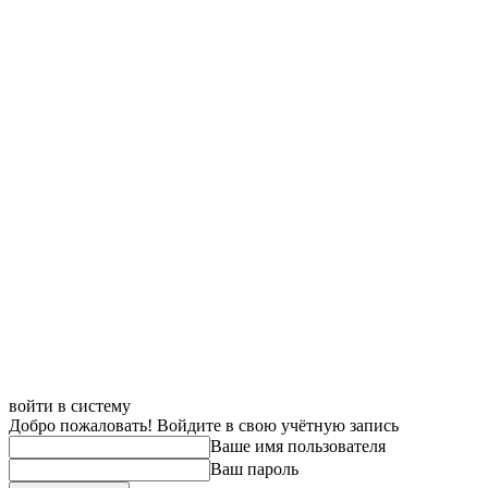
войти в систему
Добро пожаловать! Войдите в свою учётную запись
Ваше имя пользователя
Ваш пароль