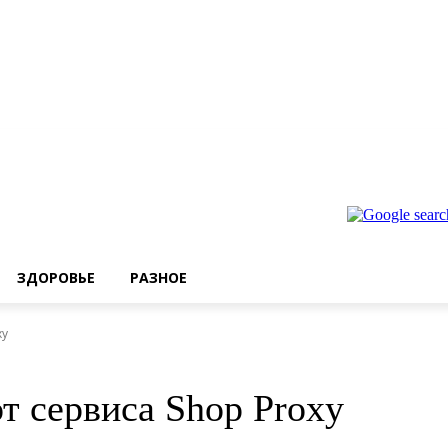
ЗДОРОВЬЕ
РАЗНОЕ
xy
 сервиса Shop Proxy