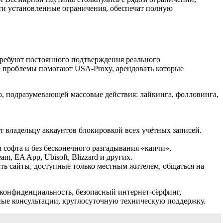
и установленные ограничения, обеспечат полную
требуют постоянного подтверждения реального
 проблемы помогают USA-Proxy, арендовать которые
, подразумевающей массовые действия: лайкинга, фолловинга,
т владельцу аккаунтов блокировкой всех учётных записей.
 софта и без бесконечного разгадывания «капчи».
, EA App, Ubisoft, Blizzard и других.
ть сайты, доступные только местным жителем, общаться на
конфиденциальность, безопасный интернет-сёрфинг,
ные консультации, круглосуточную техническую поддержку.