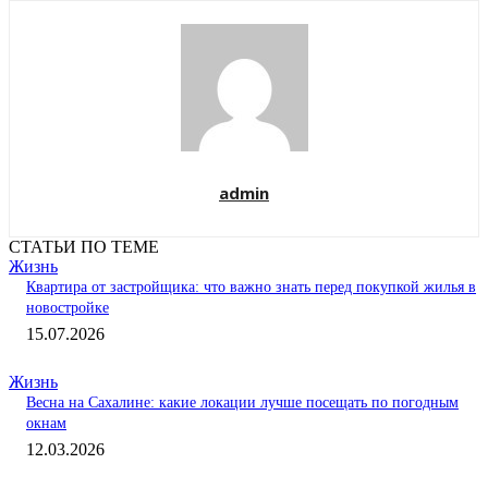
admin
СТАТЬИ ПО ТЕМЕ
Жизнь
Квартира от застройщика: что важно знать перед покупкой жилья в
новостройке
15.07.2026
Жизнь
Весна на Сахалине: какие локации лучше посещать по погодным
окнам
12.03.2026