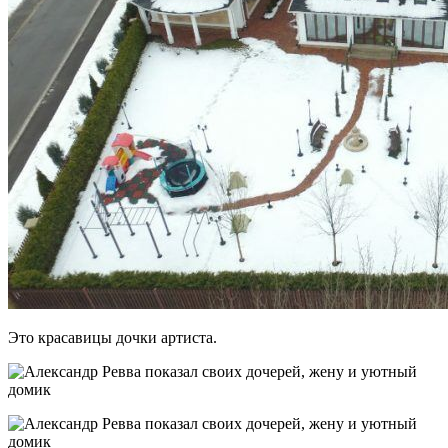
Это красавицы дочки артиста.