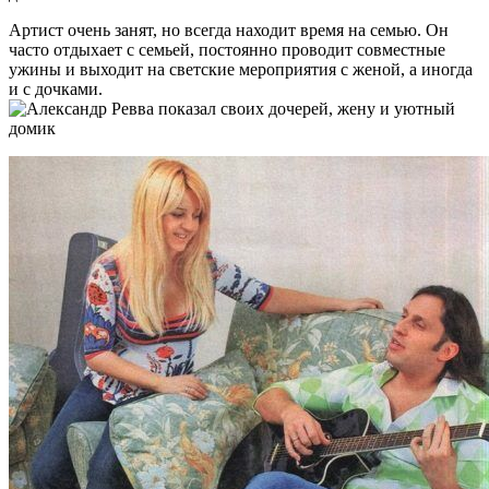
Артист очень занят, но всегда находит время на семью. Он
часто отдыхает с семьей, постоянно проводит совместные
ужины и выходит на светские мероприятия с женой, а иногда
и с дочками.