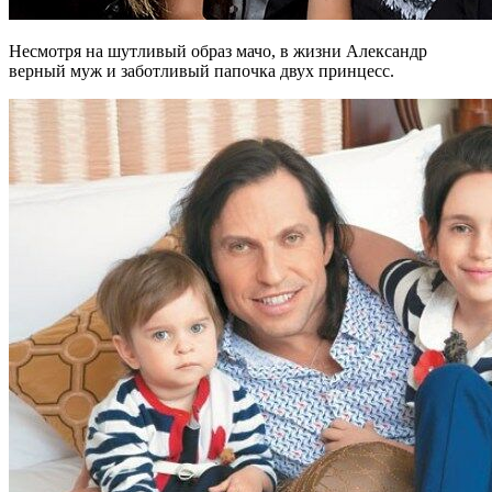
Несмотря на шутливый образ мачо, в жизни Александр
верный муж и заботливый папочка двух принцесс.