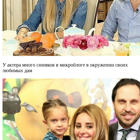
У актера много снимков в микроблоге в окружении своих
любимых дам