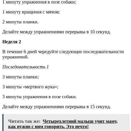
1 минуту упражнения в позе собаки;
1 минуту вращения с мячом;
2 минуты планки.
Делайте между упражнениями перерывы в 10 секунд.
Неделя 2
В течение 6 дней чередуйте следующие последовательности
упражнений.
Последовательность 1
3 минуты планки;
3 минуты «мертвого жука»;
3 минуты упражнения в позе собаки.
Делайте между упражнениями перерывы в 15 секунд.
Читать так же:
Четырехлетний малыш учит маму,
как нужно с ним говорить. Это нечто!