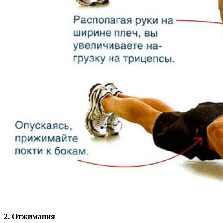
2. Отжимания