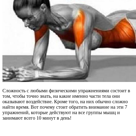
Сложность с любыми физическими упражнениями состоит в
том, чтобы точно знать, на какие именно части тела они
оказывают воздействие. Кроме того, на них обычно сложно
найти время. Вот почему стоит обратить внимание на эти 7
упражнений, которые действуют на все группы мышц и
занимают всего 10 минут в день!