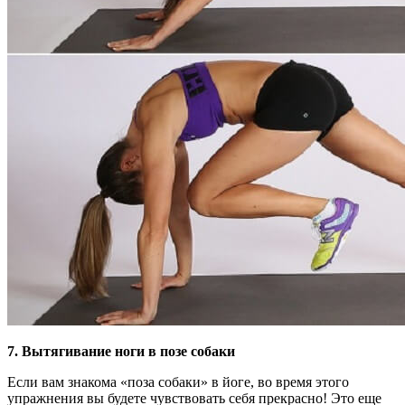
7. Вытягивание ноги в позе собаки
Если вам знакома «поза собаки» в йоге, во время этого
упражнения вы будете чувствовать себя прекрасно! Это еще