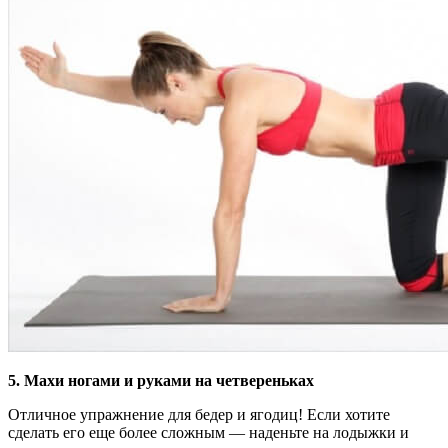
5. Махи ногами и руками на четвереньках
Отличное упражнение для бедер и ягодиц! Если хотите
сделать его еще более сложным — наденьте на лодыжки и