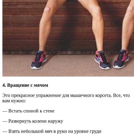
4. Вращение с мячом
Это прекрасное упражнение для мышечного корсета. Все, что
вам нужно:
— Встать спиной к стене
— Развернуть колени наружу
— Взять небольшой мяч в руки на уровне груди