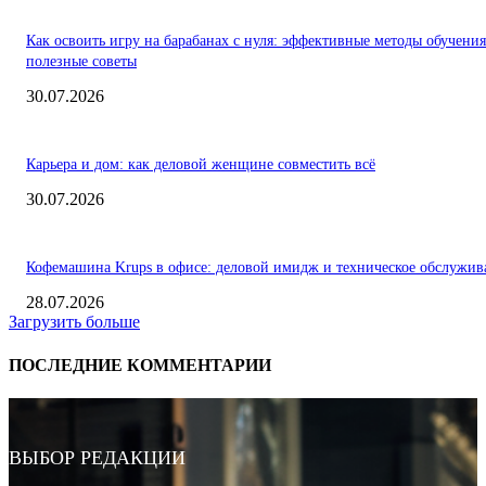
Как освоить игру на барабанах с нуля: эффективные методы обучения
полезные советы
30.07.2026
Карьера и дом: как деловой женщине совместить всё
30.07.2026
Кофемашина Krups в офисе: деловой имидж и техническое обслужив
28.07.2026
Загрузить больше
ПОСЛЕДНИЕ КОММЕНТАРИИ
ВЫБОР РЕДАКЦИИ