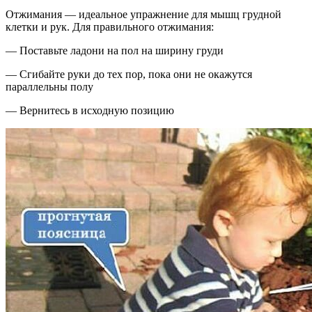
Отжимания — идеальное упражнение для мышц грудной
клетки и рук. Для правильного отжимания:
— Поставьте ладони на пол на ширину груди
— Сгибайте руки до тех пор, пока они не окажутся
параллельны полу
— Вернитесь в исходную позицию