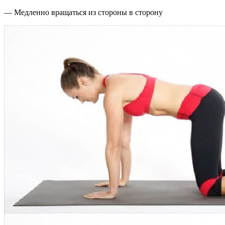
— Медленно вращаться из стороны в сторону