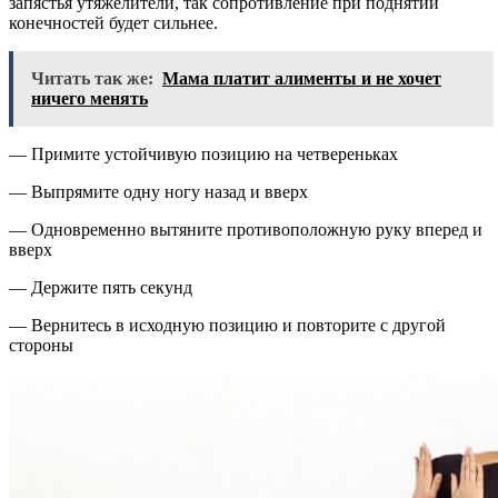
запястья утяжелители, так сопротивление при поднятии
конечностей будет сильнее.
Читать так же:
Мама платит алименты и не хочет
ничего менять
— Примите устойчивую позицию на четвереньках
— Выпрямите одну ногу назад и вверх
— Одновременно вытяните противоположную руку вперед и
вверх
— Держите пять секунд
— Вернитесь в исходную позицию и повторите с другой
стороны