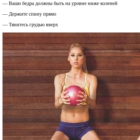
— Ваши бедра должны быть на уровне ниже коленей
— Держите спину прямо
— Тянитесь грудью вверх