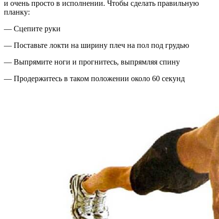
и очень просто в исполнении. Чтобы сделать правильную
планку:
— Сцепите руки
— Поставьте локти на ширину плеч на пол под грудью
— Выпрямите ноги и прогнитесь, выпрямляя спину
— Продержитесь в таком положении около 60 секунд