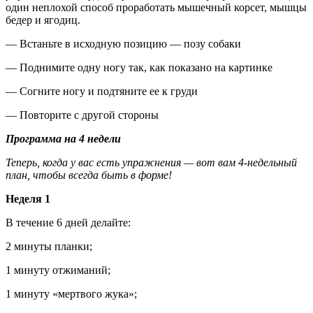
один неплохой способ проработать мышечный корсет, мышцы
бедер и ягодиц.
— Встаньте в исходную позицию — позу собаки
— Поднимите одну ногу так, как показано на картинке
— Согните ногу и подтяните ее к груди
— Повторите с другой стороны
Программа на 4 недели
Теперь, когда у вас есть упражнения — вот вам 4-недельный
план, чтобы всегда быть в форме!
Неделя 1
В течение 6 дней делайте:
2 минуты планки;
1 минуту отжиманий;
1 минуту «мертвого жука»;