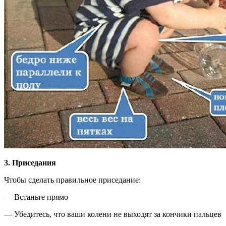
3. Приседания
Чтобы сделать правильное приседание:
— Встаньте прямо
— Убедитесь, что ваши колени не выходят за кончики пальцев