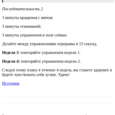
Последовательность 2
3 минуты вращения с мячом;
3 минуты отжиманий;
3 минуты упражнения в позе собаки.
Делайте между упражнениями перерывы в 15 секунд.
Неделя 3
: повторяйте упражнения недели 1.
Неделя 4:
повторяйте упражнения недели 2.
Следуя этому плану в течение 4 недель, вы станете здоровее и
будете чувствовать себя лучше. Удачи!
Источник