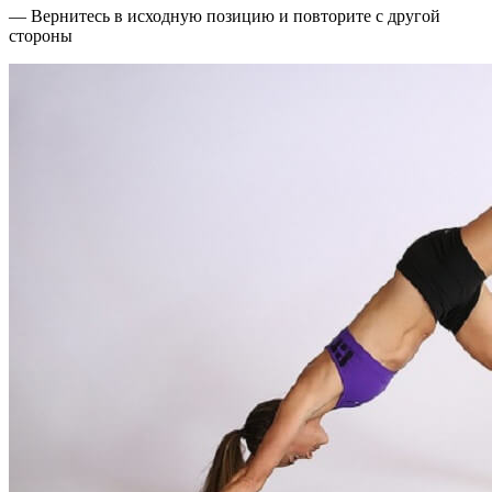
— Вернитесь в исходную позицию и повторите с другой
стороны