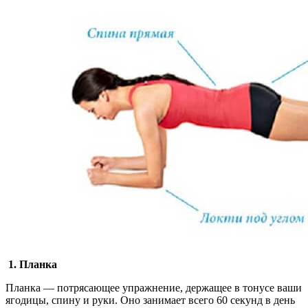
1. Планка
Планка — потрясающее упражнение, держащее в тонусе ваши
ягодицы, спину и руки. Оно занимает всего 60 секунд в день