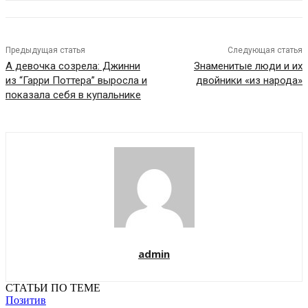
Предыдущая статья
Следующая статья
А девочка созрела: Джинни
Знаменитые люди и их
из “Гарри Поттера” выросла и
двойники «из народа»
показала себя в купальнике
admin
СТАТЬИ ПО ТЕМЕ
Позитив