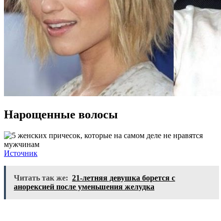
Нарощенные волосы
Источник
Читать так же:
21-летняя девушка борется с
анорексией после уменьшения желудка