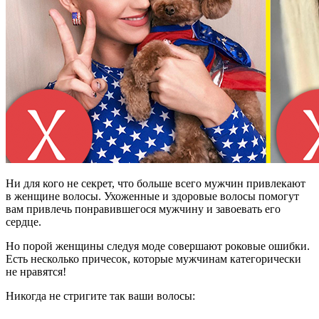
Ни для кого не секрет, что больше всего мужчин привлекают
в женщине волосы. Ухоженные и здоровые волосы помогут
вам привлечь понравившегося мужчину и завоевать его
сердце.
Но порой женщины следуя моде совершают роковые ошибки.
Есть несколько причесок, которые мужчинам категорически
не нравятся!
Никогда не стригите так ваши волосы: