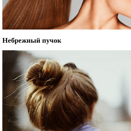
Небрежный пучок