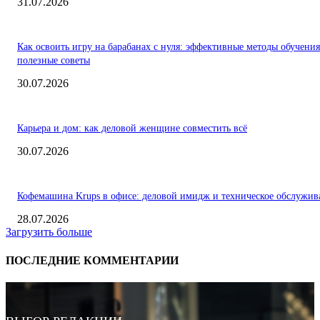
31.07.2026
Как освоить игру на барабанах с нуля: эффективные методы обучения
полезные советы
30.07.2026
Карьера и дом: как деловой женщине совместить всё
30.07.2026
Кофемашина Krups в офисе: деловой имидж и техническое обслужив
28.07.2026
Загрузить больше
ПОСЛЕДНИЕ КОММЕНТАРИИ