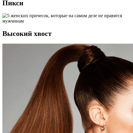
Пикси
Высокий хвост