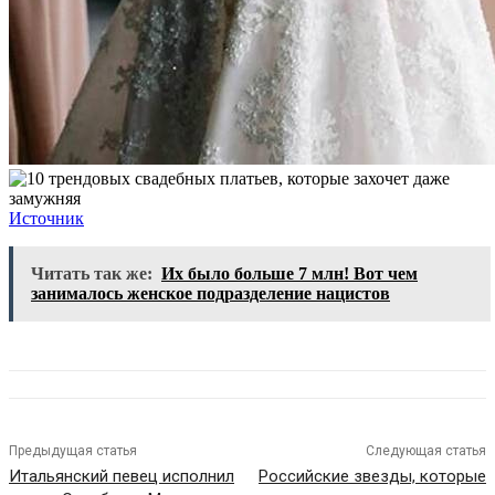
Источник
Читать так же:
Их было больше 7 млн! Вот чем
занималось женское подразделение нацистов
Предыдущая статья
Следующая статья
Итальянский певец исполнил
Российские звезды, которые