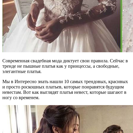
Современная свадебная мода диктует свои правила. Сейчас в
тренде не пышные платья как у принцессы, а свободные,
элегантные платья.
Мы в Интересно знать нашли 10 самых трендовых, красивых
и просто роскошных платьев, которые понравятся будущим
невестам. Вот как выглядят платья невест, которые шагают в
ногу со временем.