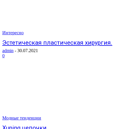
Интересно
Эстетическая пластическая хирургия.
admin
-
30.07.2021
0
Модные тенденции
Xuping цепочки